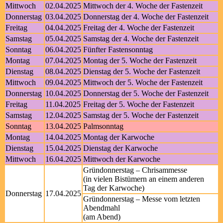
Mittwoch
02.04.2025
Mittwoch der 4. Woche der Fastenzeit
Donnerstag
03.04.2025
Donnerstag der 4. Woche der Fastenzeit
Freitag
04.04.2025
Freitag der 4. Woche der Fastenzeit
Samstag
05.04.2025
Samstag der 4. Woche der Fastenzeit
Sonntag
06.04.2025
Fünfter Fastensonntag
Montag
07.04.2025
Montag der 5. Woche der Fastenzeit
Dienstag
08.04.2025
Dienstag der 5. Woche der Fastenzeit
Mittwoch
09.04.2025
Mittwoch der 5. Woche der Fastenzeit
Donnerstag
10.04.2025
Donnerstag der 5. Woche der Fastenzeit
Freitag
11.04.2025
Freitag der 5. Woche der Fastenzeit
Samstag
12.04.2025
Samstag der 5. Woche der Fastenzeit
Sonntag
13.04.2025
Palmsonntag
Montag
14.04.2025
Montag der Karwoche
Dienstag
15.04.2025
Dienstag der Karwoche
Mittwoch
16.04.2025
Mittwoch der Karwoche
Gründonnerstag – Chrisammesse
(in vielen Bistümern an einem anderen
Tag der Karwoche)
Donnerstag
17.04.2025
Gründonnerstag – Messe vom letzten
Abendmahl
(am Abend)