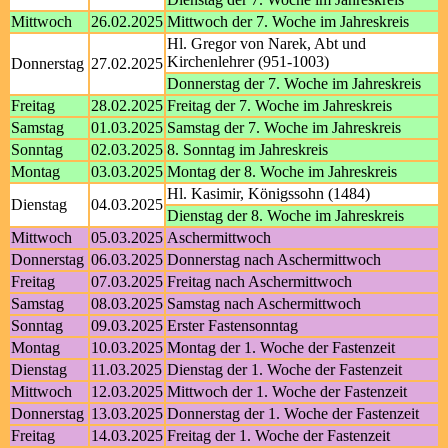
Mittwoch
26.02.2025
Mittwoch der 7. Woche im Jahreskreis
Hl. Gregor von Narek, Abt und
Kirchenlehrer (951-1003)
Donnerstag
27.02.2025
Donnerstag der 7. Woche im Jahreskreis
Freitag
28.02.2025
Freitag der 7. Woche im Jahreskreis
Samstag
01.03.2025
Samstag der 7. Woche im Jahreskreis
Sonntag
02.03.2025
8. Sonntag im Jahreskreis
Montag
03.03.2025
Montag der 8. Woche im Jahreskreis
Hl. Kasimir, Königssohn (1484)
Dienstag
04.03.2025
Dienstag der 8. Woche im Jahreskreis
Mittwoch
05.03.2025
Aschermittwoch
Donnerstag
06.03.2025
Donnerstag nach Aschermittwoch
Freitag
07.03.2025
Freitag nach Aschermittwoch
Samstag
08.03.2025
Samstag nach Aschermittwoch
Sonntag
09.03.2025
Erster Fastensonntag
Montag
10.03.2025
Montag der 1. Woche der Fastenzeit
Dienstag
11.03.2025
Dienstag der 1. Woche der Fastenzeit
Mittwoch
12.03.2025
Mittwoch der 1. Woche der Fastenzeit
Donnerstag
13.03.2025
Donnerstag der 1. Woche der Fastenzeit
Freitag
14.03.2025
Freitag der 1. Woche der Fastenzeit