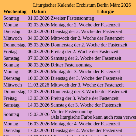
Liturgischer Kalender Erzbistum Berlin März 2026
Wochentag
Datum
Liturgie
Sonntag
01.03.2026
Zweiter Fastensonntag
Montag
02.03.2026
Montag der 2. Woche der Fastenzeit
Dienstag
03.03.2026
Dienstag der 2. Woche der Fastenzeit
Mittwoch
04.03.2026
Mittwoch der 2. Woche der Fastenzeit
Donnerstag
05.03.2026
Donnerstag der 2. Woche der Fastenzeit
Freitag
06.03.2026
Freitag der 2. Woche der Fastenzeit
Samstag
07.03.2026
Samstag der 2. Woche der Fastenzeit
Sonntag
08.03.2026
Dritter Fastensonntag
Montag
09.03.2026
Montag der 3. Woche der Fastenzeit
Dienstag
10.03.2026
Dienstag der 3. Woche der Fastenzeit
Mittwoch
11.03.2026
Mittwoch der 3. Woche der Fastenzeit
Donnerstag
12.03.2026
Donnerstag der 3. Woche der Fastenzeit
Freitag
13.03.2026
Freitag der 3. Woche der Fastenzeit
Samstag
14.03.2026
Samstag der 3. Woche der Fastenzeit
Vierter Fastensonntag
Sonntag
15.03.2026
(Als liturgische Farbe kann auch rosa verw
Montag
16.03.2026
Montag der 4. Woche der Fastenzeit
Dienstag
17.03.2026
Dienstag der 4. Woche der Fastenzeit