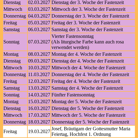
Dienstag
02.03.2027
Dienstag der 3. Woche der Fastenzeit
Mittwoch
03.03.2027
Mittwoch der 3. Woche der Fastenzeit
Donnerstag
04.03.2027
Donnerstag der 3. Woche der Fastenzeit
Freitag
05.03.2027
Freitag der 3. Woche der Fastenzeit
Samstag
06.03.2027
Samstag der 3. Woche der Fastenzeit
Vierter Fastensonntag
Sonntag
07.03.2027
(Als liturgische Farbe kann auch rosa
verwendet werden)
Montag
08.03.2027
Montag der 4. Woche der Fastenzeit
Dienstag
09.03.2027
Dienstag der 4. Woche der Fastenzeit
Mittwoch
10.03.2027
Mittwoch der 4. Woche der Fastenzeit
Donnerstag
11.03.2027
Donnerstag der 4. Woche der Fastenzeit
Freitag
12.03.2027
Freitag der 4. Woche der Fastenzeit
Samstag
13.03.2027
Samstag der 4. Woche der Fastenzeit
Sonntag
14.03.2027
Fünfter Fastensonntag
Montag
15.03.2027
Montag der 5. Woche der Fastenzeit
Dienstag
16.03.2027
Dienstag der 5. Woche der Fastenzeit
Mittwoch
17.03.2027
Mittwoch der 5. Woche der Fastenzeit
Donnerstag
18.03.2027
Donnerstag der 5. Woche der Fastenzeit
Josef, Bräutigam der Gottesmutter Maria
Freitag
19.03.2027
Feiertag, Hochfest 1. Ordnung