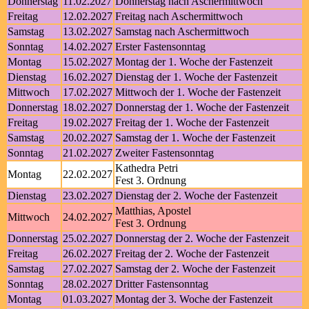
Donnerstag
11.02.2027
Donnerstag nach Aschermittwoch
Freitag
12.02.2027
Freitag nach Aschermittwoch
Samstag
13.02.2027
Samstag nach Aschermittwoch
Sonntag
14.02.2027
Erster Fastensonntag
Montag
15.02.2027
Montag der 1. Woche der Fastenzeit
Dienstag
16.02.2027
Dienstag der 1. Woche der Fastenzeit
Mittwoch
17.02.2027
Mittwoch der 1. Woche der Fastenzeit
Donnerstag
18.02.2027
Donnerstag der 1. Woche der Fastenzeit
Freitag
19.02.2027
Freitag der 1. Woche der Fastenzeit
Samstag
20.02.2027
Samstag der 1. Woche der Fastenzeit
Sonntag
21.02.2027
Zweiter Fastensonntag
Kathedra Petri
Montag
22.02.2027
Fest 3. Ordnung
Dienstag
23.02.2027
Dienstag der 2. Woche der Fastenzeit
Matthias, Apostel
Mittwoch
24.02.2027
Fest 3. Ordnung
Donnerstag
25.02.2027
Donnerstag der 2. Woche der Fastenzeit
Freitag
26.02.2027
Freitag der 2. Woche der Fastenzeit
Samstag
27.02.2027
Samstag der 2. Woche der Fastenzeit
Sonntag
28.02.2027
Dritter Fastensonntag
Montag
01.03.2027
Montag der 3. Woche der Fastenzeit