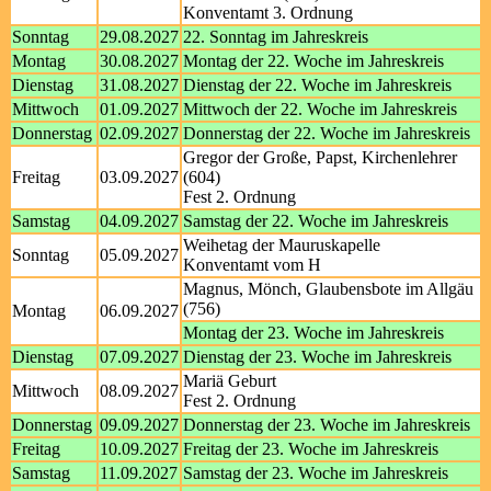
Konventamt 3. Ordnung
Sonntag
29.08.2027
22. Sonntag im Jahreskreis
Montag
30.08.2027
Montag der 22. Woche im Jahreskreis
Dienstag
31.08.2027
Dienstag der 22. Woche im Jahreskreis
Mittwoch
01.09.2027
Mittwoch der 22. Woche im Jahreskreis
Donnerstag
02.09.2027
Donnerstag der 22. Woche im Jahreskreis
Gregor der Große, Papst, Kirchenlehrer
Freitag
03.09.2027
(604)
Fest 2. Ordnung
Samstag
04.09.2027
Samstag der 22. Woche im Jahreskreis
Weihetag der Mauruskapelle
Sonntag
05.09.2027
Konventamt vom H
Magnus, Mönch, Glaubensbote im Allgäu
(756)
Montag
06.09.2027
Montag der 23. Woche im Jahreskreis
Dienstag
07.09.2027
Dienstag der 23. Woche im Jahreskreis
Mariä Geburt
Mittwoch
08.09.2027
Fest 2. Ordnung
Donnerstag
09.09.2027
Donnerstag der 23. Woche im Jahreskreis
Freitag
10.09.2027
Freitag der 23. Woche im Jahreskreis
Samstag
11.09.2027
Samstag der 23. Woche im Jahreskreis