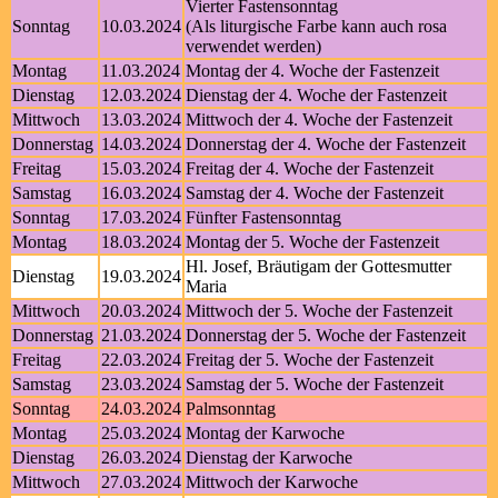
Vierter Fastensonntag
Sonntag
10.03.2024
(Als liturgische Farbe kann auch rosa
verwendet werden)
Montag
11.03.2024
Montag der 4. Woche der Fastenzeit
Dienstag
12.03.2024
Dienstag der 4. Woche der Fastenzeit
Mittwoch
13.03.2024
Mittwoch der 4. Woche der Fastenzeit
Donnerstag
14.03.2024
Donnerstag der 4. Woche der Fastenzeit
Freitag
15.03.2024
Freitag der 4. Woche der Fastenzeit
Samstag
16.03.2024
Samstag der 4. Woche der Fastenzeit
Sonntag
17.03.2024
Fünfter Fastensonntag
Montag
18.03.2024
Montag der 5. Woche der Fastenzeit
Hl. Josef, Bräutigam der Gottesmutter
Dienstag
19.03.2024
Maria
Mittwoch
20.03.2024
Mittwoch der 5. Woche der Fastenzeit
Donnerstag
21.03.2024
Donnerstag der 5. Woche der Fastenzeit
Freitag
22.03.2024
Freitag der 5. Woche der Fastenzeit
Samstag
23.03.2024
Samstag der 5. Woche der Fastenzeit
Sonntag
24.03.2024
Palmsonntag
Montag
25.03.2024
Montag der Karwoche
Dienstag
26.03.2024
Dienstag der Karwoche
Mittwoch
27.03.2024
Mittwoch der Karwoche