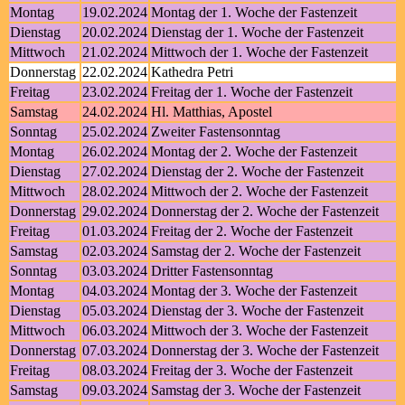
Montag
19.02.2024
Montag der 1. Woche der Fastenzeit
Dienstag
20.02.2024
Dienstag der 1. Woche der Fastenzeit
Mittwoch
21.02.2024
Mittwoch der 1. Woche der Fastenzeit
Donnerstag
22.02.2024
Kathedra Petri
Freitag
23.02.2024
Freitag der 1. Woche der Fastenzeit
Samstag
24.02.2024
Hl. Matthias, Apostel
Sonntag
25.02.2024
Zweiter Fastensonntag
Montag
26.02.2024
Montag der 2. Woche der Fastenzeit
Dienstag
27.02.2024
Dienstag der 2. Woche der Fastenzeit
Mittwoch
28.02.2024
Mittwoch der 2. Woche der Fastenzeit
Donnerstag
29.02.2024
Donnerstag der 2. Woche der Fastenzeit
Freitag
01.03.2024
Freitag der 2. Woche der Fastenzeit
Samstag
02.03.2024
Samstag der 2. Woche der Fastenzeit
Sonntag
03.03.2024
Dritter Fastensonntag
Montag
04.03.2024
Montag der 3. Woche der Fastenzeit
Dienstag
05.03.2024
Dienstag der 3. Woche der Fastenzeit
Mittwoch
06.03.2024
Mittwoch der 3. Woche der Fastenzeit
Donnerstag
07.03.2024
Donnerstag der 3. Woche der Fastenzeit
Freitag
08.03.2024
Freitag der 3. Woche der Fastenzeit
Samstag
09.03.2024
Samstag der 3. Woche der Fastenzeit