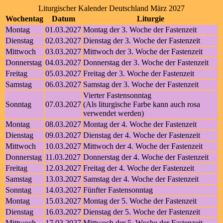
Liturgischer Kalender Deutschland März 2027
Wochentag
Datum
Liturgie
Montag
01.03.2027
Montag der 3. Woche der Fastenzeit
Dienstag
02.03.2027
Dienstag der 3. Woche der Fastenzeit
Mittwoch
03.03.2027
Mittwoch der 3. Woche der Fastenzeit
Donnerstag
04.03.2027
Donnerstag der 3. Woche der Fastenzeit
Freitag
05.03.2027
Freitag der 3. Woche der Fastenzeit
Samstag
06.03.2027
Samstag der 3. Woche der Fastenzeit
Vierter Fastensonntag
Sonntag
07.03.2027
(Als liturgische Farbe kann auch rosa
verwendet werden)
Montag
08.03.2027
Montag der 4. Woche der Fastenzeit
Dienstag
09.03.2027
Dienstag der 4. Woche der Fastenzeit
Mittwoch
10.03.2027
Mittwoch der 4. Woche der Fastenzeit
Donnerstag
11.03.2027
Donnerstag der 4. Woche der Fastenzeit
Freitag
12.03.2027
Freitag der 4. Woche der Fastenzeit
Samstag
13.03.2027
Samstag der 4. Woche der Fastenzeit
Sonntag
14.03.2027
Fünfter Fastensonntag
Montag
15.03.2027
Montag der 5. Woche der Fastenzeit
Dienstag
16.03.2027
Dienstag der 5. Woche der Fastenzeit
Mittwoch
17.03.2027
Mittwoch der 5. Woche der Fastenzeit