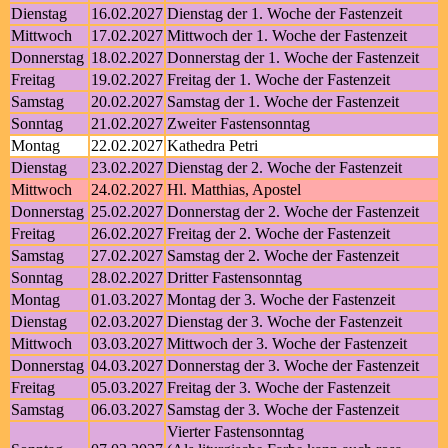
Dienstag
16.02.2027
Dienstag der 1. Woche der Fastenzeit
Mittwoch
17.02.2027
Mittwoch der 1. Woche der Fastenzeit
Donnerstag
18.02.2027
Donnerstag der 1. Woche der Fastenzeit
Freitag
19.02.2027
Freitag der 1. Woche der Fastenzeit
Samstag
20.02.2027
Samstag der 1. Woche der Fastenzeit
Sonntag
21.02.2027
Zweiter Fastensonntag
Montag
22.02.2027
Kathedra Petri
Dienstag
23.02.2027
Dienstag der 2. Woche der Fastenzeit
Mittwoch
24.02.2027
Hl. Matthias, Apostel
Donnerstag
25.02.2027
Donnerstag der 2. Woche der Fastenzeit
Freitag
26.02.2027
Freitag der 2. Woche der Fastenzeit
Samstag
27.02.2027
Samstag der 2. Woche der Fastenzeit
Sonntag
28.02.2027
Dritter Fastensonntag
Montag
01.03.2027
Montag der 3. Woche der Fastenzeit
Dienstag
02.03.2027
Dienstag der 3. Woche der Fastenzeit
Mittwoch
03.03.2027
Mittwoch der 3. Woche der Fastenzeit
Donnerstag
04.03.2027
Donnerstag der 3. Woche der Fastenzeit
Freitag
05.03.2027
Freitag der 3. Woche der Fastenzeit
Samstag
06.03.2027
Samstag der 3. Woche der Fastenzeit
Vierter Fastensonntag