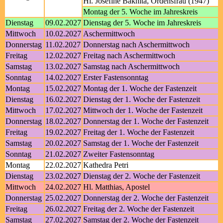
Hl. Josefine Bakhita, Ordensfrau (1947)
Montag der 5. Woche im Jahreskreis
Dienstag
09.02.2027
Dienstag der 5. Woche im Jahreskreis
Mittwoch
10.02.2027
Aschermittwoch
Donnerstag
11.02.2027
Donnerstag nach Aschermittwoch
Freitag
12.02.2027
Freitag nach Aschermittwoch
Samstag
13.02.2027
Samstag nach Aschermittwoch
Sonntag
14.02.2027
Erster Fastensonntag
Montag
15.02.2027
Montag der 1. Woche der Fastenzeit
Dienstag
16.02.2027
Dienstag der 1. Woche der Fastenzeit
Mittwoch
17.02.2027
Mittwoch der 1. Woche der Fastenzeit
Donnerstag
18.02.2027
Donnerstag der 1. Woche der Fastenzeit
Freitag
19.02.2027
Freitag der 1. Woche der Fastenzeit
Samstag
20.02.2027
Samstag der 1. Woche der Fastenzeit
Sonntag
21.02.2027
Zweiter Fastensonntag
Montag
22.02.2027
Kathedra Petri
Dienstag
23.02.2027
Dienstag der 2. Woche der Fastenzeit
Mittwoch
24.02.2027
Hl. Matthias, Apostel
Donnerstag
25.02.2027
Donnerstag der 2. Woche der Fastenzeit
Freitag
26.02.2027
Freitag der 2. Woche der Fastenzeit
Samstag
27.02.2027
Samstag der 2. Woche der Fastenzeit