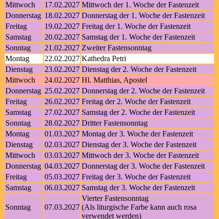
Mittwoch
17.02.2027
Mittwoch der 1. Woche der Fastenzeit
Donnerstag
18.02.2027
Donnerstag der 1. Woche der Fastenzeit
Freitag
19.02.2027
Freitag der 1. Woche der Fastenzeit
Samstag
20.02.2027
Samstag der 1. Woche der Fastenzeit
Sonntag
21.02.2027
Zweiter Fastensonntag
Montag
22.02.2027
Kathedra Petri
Dienstag
23.02.2027
Dienstag der 2. Woche der Fastenzeit
Mittwoch
24.02.2027
Hl. Matthias, Apostel
Donnerstag
25.02.2027
Donnerstag der 2. Woche der Fastenzeit
Freitag
26.02.2027
Freitag der 2. Woche der Fastenzeit
Samstag
27.02.2027
Samstag der 2. Woche der Fastenzeit
Sonntag
28.02.2027
Dritter Fastensonntag
Montag
01.03.2027
Montag der 3. Woche der Fastenzeit
Dienstag
02.03.2027
Dienstag der 3. Woche der Fastenzeit
Mittwoch
03.03.2027
Mittwoch der 3. Woche der Fastenzeit
Donnerstag
04.03.2027
Donnerstag der 3. Woche der Fastenzeit
Freitag
05.03.2027
Freitag der 3. Woche der Fastenzeit
Samstag
06.03.2027
Samstag der 3. Woche der Fastenzeit
Vierter Fastensonntag
Sonntag
07.03.2027
(Als liturgische Farbe kann auch rosa
verwendet werden)