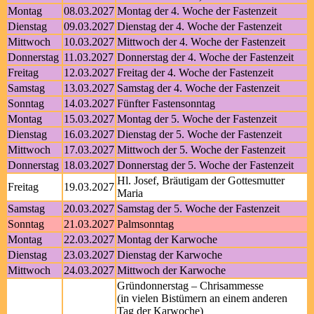
Montag
08.03.2027
Montag der 4. Woche der Fastenzeit
Dienstag
09.03.2027
Dienstag der 4. Woche der Fastenzeit
Mittwoch
10.03.2027
Mittwoch der 4. Woche der Fastenzeit
Donnerstag
11.03.2027
Donnerstag der 4. Woche der Fastenzeit
Freitag
12.03.2027
Freitag der 4. Woche der Fastenzeit
Samstag
13.03.2027
Samstag der 4. Woche der Fastenzeit
Sonntag
14.03.2027
Fünfter Fastensonntag
Montag
15.03.2027
Montag der 5. Woche der Fastenzeit
Dienstag
16.03.2027
Dienstag der 5. Woche der Fastenzeit
Mittwoch
17.03.2027
Mittwoch der 5. Woche der Fastenzeit
Donnerstag
18.03.2027
Donnerstag der 5. Woche der Fastenzeit
Hl. Josef, Bräutigam der Gottesmutter
Freitag
19.03.2027
Maria
Samstag
20.03.2027
Samstag der 5. Woche der Fastenzeit
Sonntag
21.03.2027
Palmsonntag
Montag
22.03.2027
Montag der Karwoche
Dienstag
23.03.2027
Dienstag der Karwoche
Mittwoch
24.03.2027
Mittwoch der Karwoche
Gründonnerstag – Chrisammesse
(in vielen Bistümern an einem anderen
Tag der Karwoche)