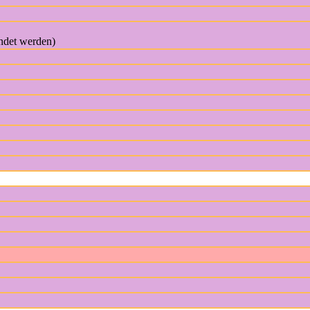
endet werden)