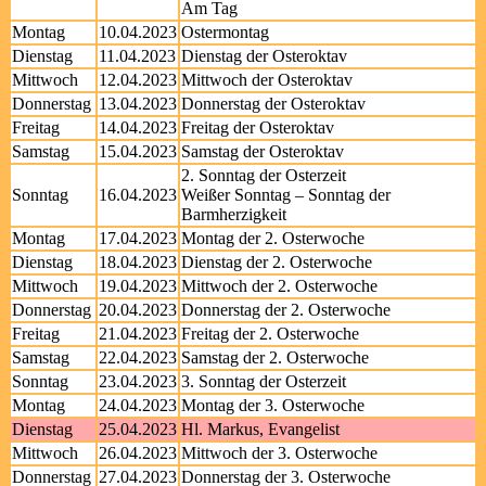
Am Tag
Montag
10.04.2023
Ostermontag
Dienstag
11.04.2023
Dienstag der Osteroktav
Mittwoch
12.04.2023
Mittwoch der Osteroktav
Donnerstag
13.04.2023
Donnerstag der Osteroktav
Freitag
14.04.2023
Freitag der Osteroktav
Samstag
15.04.2023
Samstag der Osteroktav
2. Sonntag der Osterzeit
Sonntag
16.04.2023
Weißer Sonntag – Sonntag der
Barmherzigkeit
Montag
17.04.2023
Montag der 2. Osterwoche
Dienstag
18.04.2023
Dienstag der 2. Osterwoche
Mittwoch
19.04.2023
Mittwoch der 2. Osterwoche
Donnerstag
20.04.2023
Donnerstag der 2. Osterwoche
Freitag
21.04.2023
Freitag der 2. Osterwoche
Samstag
22.04.2023
Samstag der 2. Osterwoche
Sonntag
23.04.2023
3. Sonntag der Osterzeit
Montag
24.04.2023
Montag der 3. Osterwoche
Dienstag
25.04.2023
Hl. Markus, Evangelist
Mittwoch
26.04.2023
Mittwoch der 3. Osterwoche
Donnerstag
27.04.2023
Donnerstag der 3. Osterwoche