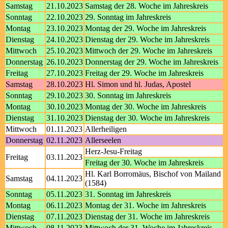
Samstag
21.10.2023
Samstag der 28. Woche im Jahreskreis
Sonntag
22.10.2023
29. Sonntag im Jahreskreis
Montag
23.10.2023
Montag der 29. Woche im Jahreskreis
Dienstag
24.10.2023
Dienstag der 29. Woche im Jahreskreis
Mittwoch
25.10.2023
Mittwoch der 29. Woche im Jahreskreis
Donnerstag
26.10.2023
Donnerstag der 29. Woche im Jahreskreis
Freitag
27.10.2023
Freitag der 29. Woche im Jahreskreis
Samstag
28.10.2023
Hl. Simon und hl. Judas, Apostel
Sonntag
29.10.2023
30. Sonntag im Jahreskreis
Montag
30.10.2023
Montag der 30. Woche im Jahreskreis
Dienstag
31.10.2023
Dienstag der 30. Woche im Jahreskreis
Mittwoch
01.11.2023
Allerheiligen
Donnerstag
02.11.2023
Allerseelen
Herz-Jesu-Freitag
Freitag
03.11.2023
Freitag der 30. Woche im Jahreskreis
Hl. Karl Borromäus, Bischof von Mailand
Samstag
04.11.2023
(1584)
Sonntag
05.11.2023
31. Sonntag im Jahreskreis
Montag
06.11.2023
Montag der 31. Woche im Jahreskreis
Dienstag
07.11.2023
Dienstag der 31. Woche im Jahreskreis
Mittwoch
08.11.2023
Mittwoch der 31. Woche im Jahreskreis