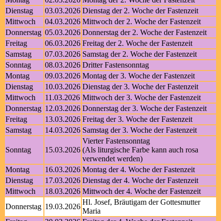
Dienstag
03.03.2026
Dienstag der 2. Woche der Fastenzeit
Mittwoch
04.03.2026
Mittwoch der 2. Woche der Fastenzeit
Donnerstag
05.03.2026
Donnerstag der 2. Woche der Fastenzeit
Freitag
06.03.2026
Freitag der 2. Woche der Fastenzeit
Samstag
07.03.2026
Samstag der 2. Woche der Fastenzeit
Sonntag
08.03.2026
Dritter Fastensonntag
Montag
09.03.2026
Montag der 3. Woche der Fastenzeit
Dienstag
10.03.2026
Dienstag der 3. Woche der Fastenzeit
Mittwoch
11.03.2026
Mittwoch der 3. Woche der Fastenzeit
Donnerstag
12.03.2026
Donnerstag der 3. Woche der Fastenzeit
Freitag
13.03.2026
Freitag der 3. Woche der Fastenzeit
Samstag
14.03.2026
Samstag der 3. Woche der Fastenzeit
Vierter Fastensonntag
Sonntag
15.03.2026
(Als liturgische Farbe kann auch rosa
verwendet werden)
Montag
16.03.2026
Montag der 4. Woche der Fastenzeit
Dienstag
17.03.2026
Dienstag der 4. Woche der Fastenzeit
Mittwoch
18.03.2026
Mittwoch der 4. Woche der Fastenzeit
Hl. Josef, Bräutigam der Gottesmutter
Donnerstag
19.03.2026
Maria