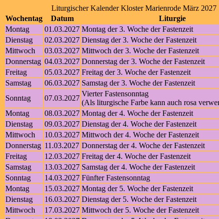
Liturgischer Kalender Kloster Marienrode März 2027
Wochentag
Datum
Liturgie
Montag
01.03.2027
Montag der 3. Woche der Fastenzeit
Dienstag
02.03.2027
Dienstag der 3. Woche der Fastenzeit
Mittwoch
03.03.2027
Mittwoch der 3. Woche der Fastenzeit
Donnerstag
04.03.2027
Donnerstag der 3. Woche der Fastenzeit
Freitag
05.03.2027
Freitag der 3. Woche der Fastenzeit
Samstag
06.03.2027
Samstag der 3. Woche der Fastenzeit
Vierter Fastensonntag
Sonntag
07.03.2027
(Als liturgische Farbe kann auch rosa verw
Montag
08.03.2027
Montag der 4. Woche der Fastenzeit
Dienstag
09.03.2027
Dienstag der 4. Woche der Fastenzeit
Mittwoch
10.03.2027
Mittwoch der 4. Woche der Fastenzeit
Donnerstag
11.03.2027
Donnerstag der 4. Woche der Fastenzeit
Freitag
12.03.2027
Freitag der 4. Woche der Fastenzeit
Samstag
13.03.2027
Samstag der 4. Woche der Fastenzeit
Sonntag
14.03.2027
Fünfter Fastensonntag
Montag
15.03.2027
Montag der 5. Woche der Fastenzeit
Dienstag
16.03.2027
Dienstag der 5. Woche der Fastenzeit
Mittwoch
17.03.2027
Mittwoch der 5. Woche der Fastenzeit