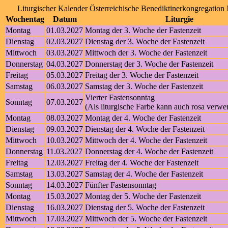
Liturgischer Kalender Österreichische Benediktinerkongregation
Wochentag
Datum
Liturgie
Montag
01.03.2027
Montag der 3. Woche der Fastenzeit
Dienstag
02.03.2027
Dienstag der 3. Woche der Fastenzeit
Mittwoch
03.03.2027
Mittwoch der 3. Woche der Fastenzeit
Donnerstag
04.03.2027
Donnerstag der 3. Woche der Fastenzeit
Freitag
05.03.2027
Freitag der 3. Woche der Fastenzeit
Samstag
06.03.2027
Samstag der 3. Woche der Fastenzeit
Vierter Fastensonntag
Sonntag
07.03.2027
(Als liturgische Farbe kann auch rosa verw
Montag
08.03.2027
Montag der 4. Woche der Fastenzeit
Dienstag
09.03.2027
Dienstag der 4. Woche der Fastenzeit
Mittwoch
10.03.2027
Mittwoch der 4. Woche der Fastenzeit
Donnerstag
11.03.2027
Donnerstag der 4. Woche der Fastenzeit
Freitag
12.03.2027
Freitag der 4. Woche der Fastenzeit
Samstag
13.03.2027
Samstag der 4. Woche der Fastenzeit
Sonntag
14.03.2027
Fünfter Fastensonntag
Montag
15.03.2027
Montag der 5. Woche der Fastenzeit
Dienstag
16.03.2027
Dienstag der 5. Woche der Fastenzeit
Mittwoch
17.03.2027
Mittwoch der 5. Woche der Fastenzeit