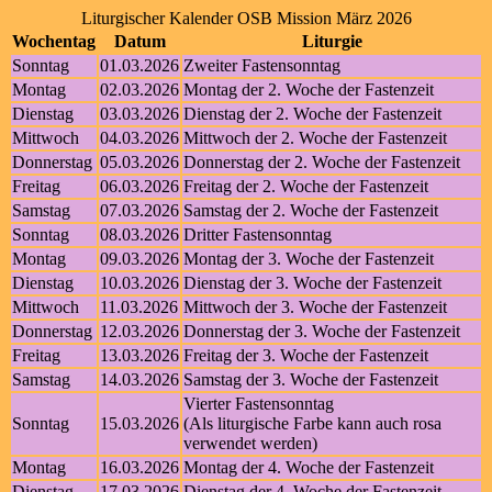
Liturgischer Kalender OSB Mission März 2026
Wochentag
Datum
Liturgie
Sonntag
01.03.2026
Zweiter Fastensonntag
Montag
02.03.2026
Montag der 2. Woche der Fastenzeit
Dienstag
03.03.2026
Dienstag der 2. Woche der Fastenzeit
Mittwoch
04.03.2026
Mittwoch der 2. Woche der Fastenzeit
Donnerstag
05.03.2026
Donnerstag der 2. Woche der Fastenzeit
Freitag
06.03.2026
Freitag der 2. Woche der Fastenzeit
Samstag
07.03.2026
Samstag der 2. Woche der Fastenzeit
Sonntag
08.03.2026
Dritter Fastensonntag
Montag
09.03.2026
Montag der 3. Woche der Fastenzeit
Dienstag
10.03.2026
Dienstag der 3. Woche der Fastenzeit
Mittwoch
11.03.2026
Mittwoch der 3. Woche der Fastenzeit
Donnerstag
12.03.2026
Donnerstag der 3. Woche der Fastenzeit
Freitag
13.03.2026
Freitag der 3. Woche der Fastenzeit
Samstag
14.03.2026
Samstag der 3. Woche der Fastenzeit
Vierter Fastensonntag
Sonntag
15.03.2026
(Als liturgische Farbe kann auch rosa
verwendet werden)
Montag
16.03.2026
Montag der 4. Woche der Fastenzeit
Dienstag
17.03.2026
Dienstag der 4. Woche der Fastenzeit