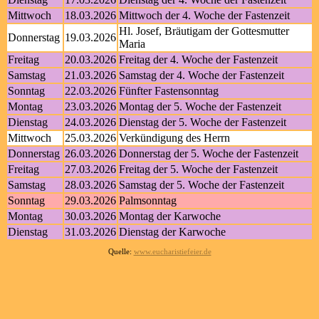
Mittwoch
18.03.2026
Mittwoch der 4. Woche der Fastenzeit
Hl. Josef, Bräutigam der Gottesmutter
Donnerstag
19.03.2026
Maria
Freitag
20.03.2026
Freitag der 4. Woche der Fastenzeit
Samstag
21.03.2026
Samstag der 4. Woche der Fastenzeit
Sonntag
22.03.2026
Fünfter Fastensonntag
Montag
23.03.2026
Montag der 5. Woche der Fastenzeit
Dienstag
24.03.2026
Dienstag der 5. Woche der Fastenzeit
Mittwoch
25.03.2026
Verkündigung des Herrn
Donnerstag
26.03.2026
Donnerstag der 5. Woche der Fastenzeit
Freitag
27.03.2026
Freitag der 5. Woche der Fastenzeit
Samstag
28.03.2026
Samstag der 5. Woche der Fastenzeit
Sonntag
29.03.2026
Palmsonntag
Montag
30.03.2026
Montag der Karwoche
Dienstag
31.03.2026
Dienstag der Karwoche
Quelle:
www.eucharistiefeier.de