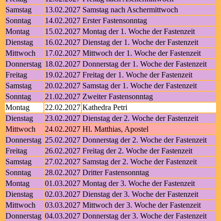
Samstag
13.02.2027
Samstag nach Aschermittwoch
Sonntag
14.02.2027
Erster Fastensonntag
Montag
15.02.2027
Montag der 1. Woche der Fastenzeit
Dienstag
16.02.2027
Dienstag der 1. Woche der Fastenzeit
Mittwoch
17.02.2027
Mittwoch der 1. Woche der Fastenzeit
Donnerstag
18.02.2027
Donnerstag der 1. Woche der Fastenzeit
Freitag
19.02.2027
Freitag der 1. Woche der Fastenzeit
Samstag
20.02.2027
Samstag der 1. Woche der Fastenzeit
Sonntag
21.02.2027
Zweiter Fastensonntag
Montag
22.02.2027
Kathedra Petri
Dienstag
23.02.2027
Dienstag der 2. Woche der Fastenzeit
Mittwoch
24.02.2027
Hl. Matthias, Apostel
Donnerstag
25.02.2027
Donnerstag der 2. Woche der Fastenzeit
Freitag
26.02.2027
Freitag der 2. Woche der Fastenzeit
Samstag
27.02.2027
Samstag der 2. Woche der Fastenzeit
Sonntag
28.02.2027
Dritter Fastensonntag
Montag
01.03.2027
Montag der 3. Woche der Fastenzeit
Dienstag
02.03.2027
Dienstag der 3. Woche der Fastenzeit
Mittwoch
03.03.2027
Mittwoch der 3. Woche der Fastenzeit
Donnerstag
04.03.2027
Donnerstag der 3. Woche der Fastenzeit