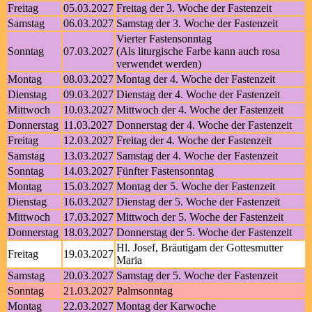
Freitag
05.03.2027
Freitag der 3. Woche der Fastenzeit
Samstag
06.03.2027
Samstag der 3. Woche der Fastenzeit
Vierter Fastensonntag
Sonntag
07.03.2027
(Als liturgische Farbe kann auch rosa
verwendet werden)
Montag
08.03.2027
Montag der 4. Woche der Fastenzeit
Dienstag
09.03.2027
Dienstag der 4. Woche der Fastenzeit
Mittwoch
10.03.2027
Mittwoch der 4. Woche der Fastenzeit
Donnerstag
11.03.2027
Donnerstag der 4. Woche der Fastenzeit
Freitag
12.03.2027
Freitag der 4. Woche der Fastenzeit
Samstag
13.03.2027
Samstag der 4. Woche der Fastenzeit
Sonntag
14.03.2027
Fünfter Fastensonntag
Montag
15.03.2027
Montag der 5. Woche der Fastenzeit
Dienstag
16.03.2027
Dienstag der 5. Woche der Fastenzeit
Mittwoch
17.03.2027
Mittwoch der 5. Woche der Fastenzeit
Donnerstag
18.03.2027
Donnerstag der 5. Woche der Fastenzeit
Hl. Josef, Bräutigam der Gottesmutter
Freitag
19.03.2027
Maria
Samstag
20.03.2027
Samstag der 5. Woche der Fastenzeit
Sonntag
21.03.2027
Palmsonntag
Montag
22.03.2027
Montag der Karwoche