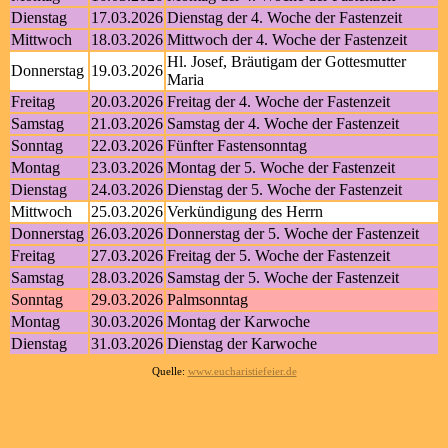
Dienstag
17.03.2026
Dienstag der 4. Woche der Fastenzeit
Mittwoch
18.03.2026
Mittwoch der 4. Woche der Fastenzeit
Hl. Josef, Bräutigam der Gottesmutter
Donnerstag
19.03.2026
Maria
Freitag
20.03.2026
Freitag der 4. Woche der Fastenzeit
Samstag
21.03.2026
Samstag der 4. Woche der Fastenzeit
Sonntag
22.03.2026
Fünfter Fastensonntag
Montag
23.03.2026
Montag der 5. Woche der Fastenzeit
Dienstag
24.03.2026
Dienstag der 5. Woche der Fastenzeit
Mittwoch
25.03.2026
Verkündigung des Herrn
Donnerstag
26.03.2026
Donnerstag der 5. Woche der Fastenzeit
Freitag
27.03.2026
Freitag der 5. Woche der Fastenzeit
Samstag
28.03.2026
Samstag der 5. Woche der Fastenzeit
Sonntag
29.03.2026
Palmsonntag
Montag
30.03.2026
Montag der Karwoche
Dienstag
31.03.2026
Dienstag der Karwoche
Quelle:
www.eucharistiefeier.de