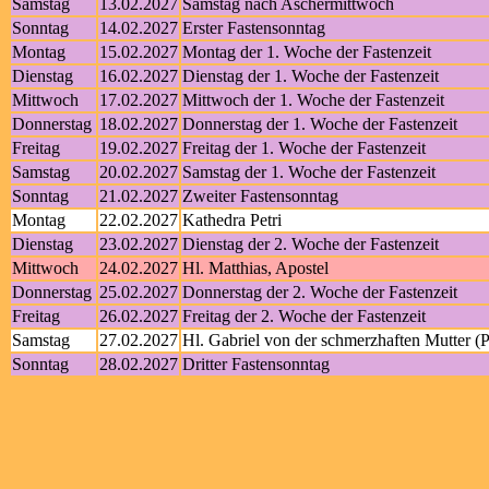
Samstag
13.02.2027
Samstag nach Aschermittwoch
Sonntag
14.02.2027
Erster Fastensonntag
Montag
15.02.2027
Montag der 1. Woche der Fastenzeit
Dienstag
16.02.2027
Dienstag der 1. Woche der Fastenzeit
Mittwoch
17.02.2027
Mittwoch der 1. Woche der Fastenzeit
Donnerstag
18.02.2027
Donnerstag der 1. Woche der Fastenzeit
Freitag
19.02.2027
Freitag der 1. Woche der Fastenzeit
Samstag
20.02.2027
Samstag der 1. Woche der Fastenzeit
Sonntag
21.02.2027
Zweiter Fastensonntag
Montag
22.02.2027
Kathedra Petri
Dienstag
23.02.2027
Dienstag der 2. Woche der Fastenzeit
Mittwoch
24.02.2027
Hl. Matthias, Apostel
Donnerstag
25.02.2027
Donnerstag der 2. Woche der Fastenzeit
Freitag
26.02.2027
Freitag der 2. Woche der Fastenzeit
Samstag
27.02.2027
Hl. Gabriel von der schmerzhaften Mutter 
Sonntag
28.02.2027
Dritter Fastensonntag