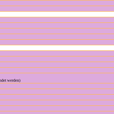
endet werden)