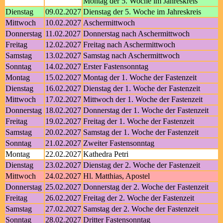
Montag der 5. Woche im Jahreskreis
Dienstag
09.02.2027
Dienstag der 5. Woche im Jahreskreis
Mittwoch
10.02.2027
Aschermittwoch
Donnerstag
11.02.2027
Donnerstag nach Aschermittwoch
Freitag
12.02.2027
Freitag nach Aschermittwoch
Samstag
13.02.2027
Samstag nach Aschermittwoch
Sonntag
14.02.2027
Erster Fastensonntag
Montag
15.02.2027
Montag der 1. Woche der Fastenzeit
Dienstag
16.02.2027
Dienstag der 1. Woche der Fastenzeit
Mittwoch
17.02.2027
Mittwoch der 1. Woche der Fastenzeit
Donnerstag
18.02.2027
Donnerstag der 1. Woche der Fastenzeit
Freitag
19.02.2027
Freitag der 1. Woche der Fastenzeit
Samstag
20.02.2027
Samstag der 1. Woche der Fastenzeit
Sonntag
21.02.2027
Zweiter Fastensonntag
Montag
22.02.2027
Kathedra Petri
Dienstag
23.02.2027
Dienstag der 2. Woche der Fastenzeit
Mittwoch
24.02.2027
Hl. Matthias, Apostel
Donnerstag
25.02.2027
Donnerstag der 2. Woche der Fastenzeit
Freitag
26.02.2027
Freitag der 2. Woche der Fastenzeit
Samstag
27.02.2027
Samstag der 2. Woche der Fastenzeit
Sonntag
28.02.2027
Dritter Fastensonntag