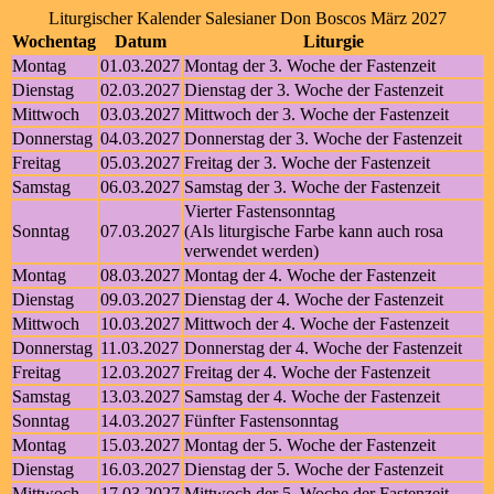
Liturgischer Kalender Salesianer Don Boscos März 2027
Wochentag
Datum
Liturgie
Montag
01.03.2027
Montag der 3. Woche der Fastenzeit
Dienstag
02.03.2027
Dienstag der 3. Woche der Fastenzeit
Mittwoch
03.03.2027
Mittwoch der 3. Woche der Fastenzeit
Donnerstag
04.03.2027
Donnerstag der 3. Woche der Fastenzeit
Freitag
05.03.2027
Freitag der 3. Woche der Fastenzeit
Samstag
06.03.2027
Samstag der 3. Woche der Fastenzeit
Vierter Fastensonntag
Sonntag
07.03.2027
(Als liturgische Farbe kann auch rosa
verwendet werden)
Montag
08.03.2027
Montag der 4. Woche der Fastenzeit
Dienstag
09.03.2027
Dienstag der 4. Woche der Fastenzeit
Mittwoch
10.03.2027
Mittwoch der 4. Woche der Fastenzeit
Donnerstag
11.03.2027
Donnerstag der 4. Woche der Fastenzeit
Freitag
12.03.2027
Freitag der 4. Woche der Fastenzeit
Samstag
13.03.2027
Samstag der 4. Woche der Fastenzeit
Sonntag
14.03.2027
Fünfter Fastensonntag
Montag
15.03.2027
Montag der 5. Woche der Fastenzeit
Dienstag
16.03.2027
Dienstag der 5. Woche der Fastenzeit
Mittwoch
17.03.2027
Mittwoch der 5. Woche der Fastenzeit