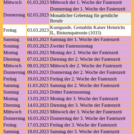
Mittwoch
01.03.2023
Mittwoch der 1. Woche der Fastenzeit
Donnerstag der 1. Woche der Fastenzeit
Donnerstag
02.03.2023
Monatlicher Gebetstag für geistliche
Berufe
Kunigunde, Gemahlin Kaiser Heinrichs
Freitag
03.03.2023
II., Bistumspatronin (1033)
Samstag
04.03.2023
Samstag der 1. Woche der Fastenzeit
Sonntag
05.03.2023
Zweiter Fastensonntag
Montag
06.03.2023
Montag der 2. Woche der Fastenzeit
Dienstag
07.03.2023
Dienstag der 2. Woche der Fastenzeit
Mittwoch
08.03.2023
Mittwoch der 2. Woche der Fastenzeit
Donnerstag
09.03.2023
Donnerstag der 2. Woche der Fastenzeit
Freitag
10.03.2023
Freitag der 2. Woche der Fastenzeit
Samstag
11.03.2023
Samstag der 2. Woche der Fastenzeit
Sonntag
12.03.2023
Dritter Fastensonntag
Montag
13.03.2023
Montag der 3. Woche der Fastenzeit
Dienstag
14.03.2023
Dienstag der 3. Woche der Fastenzeit
Mittwoch
15.03.2023
Mittwoch der 3. Woche der Fastenzeit
Donnerstag
16.03.2023
Donnerstag der 3. Woche der Fastenzeit
Freitag
17.03.2023
Freitag der 3. Woche der Fastenzeit
Samstag
18.03.2023
Samstag der 3. Woche der Fastenzeit