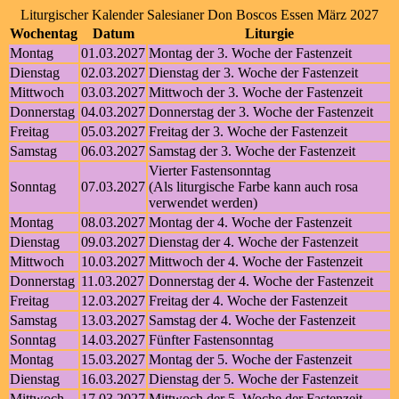
Liturgischer Kalender Salesianer Don Boscos Essen März 2027
Wochentag
Datum
Liturgie
Montag
01.03.2027
Montag der 3. Woche der Fastenzeit
Dienstag
02.03.2027
Dienstag der 3. Woche der Fastenzeit
Mittwoch
03.03.2027
Mittwoch der 3. Woche der Fastenzeit
Donnerstag
04.03.2027
Donnerstag der 3. Woche der Fastenzeit
Freitag
05.03.2027
Freitag der 3. Woche der Fastenzeit
Samstag
06.03.2027
Samstag der 3. Woche der Fastenzeit
Vierter Fastensonntag
Sonntag
07.03.2027
(Als liturgische Farbe kann auch rosa
verwendet werden)
Montag
08.03.2027
Montag der 4. Woche der Fastenzeit
Dienstag
09.03.2027
Dienstag der 4. Woche der Fastenzeit
Mittwoch
10.03.2027
Mittwoch der 4. Woche der Fastenzeit
Donnerstag
11.03.2027
Donnerstag der 4. Woche der Fastenzeit
Freitag
12.03.2027
Freitag der 4. Woche der Fastenzeit
Samstag
13.03.2027
Samstag der 4. Woche der Fastenzeit
Sonntag
14.03.2027
Fünfter Fastensonntag
Montag
15.03.2027
Montag der 5. Woche der Fastenzeit
Dienstag
16.03.2027
Dienstag der 5. Woche der Fastenzeit
Mittwoch
17.03.2027
Mittwoch der 5. Woche der Fastenzeit