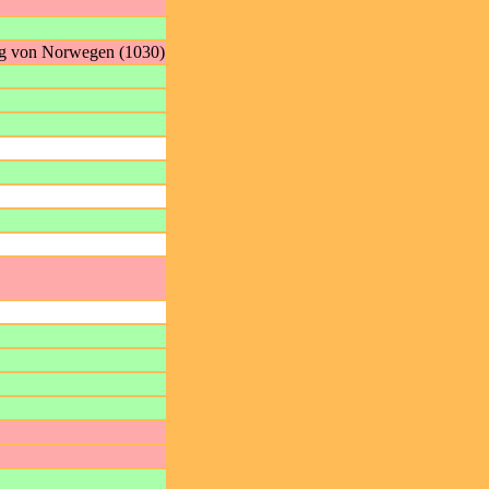
nig von Norwegen (1030)