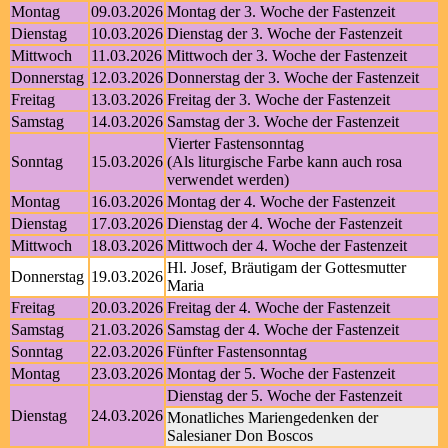
Montag
09.03.2026
Montag der 3. Woche der Fastenzeit
Dienstag
10.03.2026
Dienstag der 3. Woche der Fastenzeit
Mittwoch
11.03.2026
Mittwoch der 3. Woche der Fastenzeit
Donnerstag
12.03.2026
Donnerstag der 3. Woche der Fastenzeit
Freitag
13.03.2026
Freitag der 3. Woche der Fastenzeit
Samstag
14.03.2026
Samstag der 3. Woche der Fastenzeit
Vierter Fastensonntag
Sonntag
15.03.2026
(Als liturgische Farbe kann auch rosa
verwendet werden)
Montag
16.03.2026
Montag der 4. Woche der Fastenzeit
Dienstag
17.03.2026
Dienstag der 4. Woche der Fastenzeit
Mittwoch
18.03.2026
Mittwoch der 4. Woche der Fastenzeit
Hl. Josef, Bräutigam der Gottesmutter
Donnerstag
19.03.2026
Maria
Freitag
20.03.2026
Freitag der 4. Woche der Fastenzeit
Samstag
21.03.2026
Samstag der 4. Woche der Fastenzeit
Sonntag
22.03.2026
Fünfter Fastensonntag
Montag
23.03.2026
Montag der 5. Woche der Fastenzeit
Dienstag der 5. Woche der Fastenzeit
Dienstag
24.03.2026
Monatliches Mariengedenken der
Salesianer Don Boscos