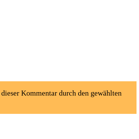
rd dieser Kommentar durch den gewählten