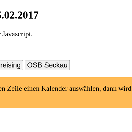
5.02.2017
Javascript.
igen Zeile einen Kalender auswählen, dann wi