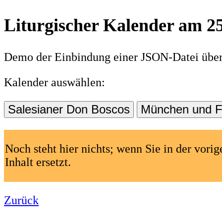
Liturgischer Kalender am 2
Demo der Einbindung einer JSON-Datei über 
Kalender auswählen:
Noch steht hier nichts; wenn Sie in der vor
Inhalt ersetzt.
Zurück