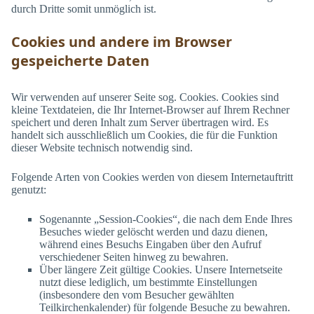
durch Dritte somit unmöglich ist.
Cookies und andere im Browser
gespeicherte Daten
Wir verwenden auf unserer Seite sog. Cookies. Cookies sind
kleine Textdateien, die Ihr Internet-Browser auf Ihrem Rechner
speichert und deren Inhalt zum Server übertragen wird. Es
handelt sich ausschließlich um Cookies, die für die Funktion
dieser Website technisch notwendig sind.
Folgende Arten von Cookies werden von diesem Internetauftritt
genutzt:
Sogenannte „Session-Cookies“, die nach dem Ende Ihres
Besuches wieder gelöscht werden und dazu dienen,
während eines Besuchs Eingaben über den Aufruf
verschiedener Seiten hinweg zu bewahren.
Über längere Zeit gültige Cookies. Unsere Internetseite
nutzt diese lediglich, um bestimmte Einstellungen
(insbesondere den vom Besucher gewählten
Teilkirchenkalender) für folgende Besuche zu bewahren.