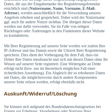
Daten, die aus der Eingabemaske des Registrierungsformular
ersichtlich sind (
Nutzername, Name, Vorname, E-Mail-
Adresse
), werden ausschließlich für die Verwendung unseres
Angebots erhoben und gespeichert. Dabei wird der Nutzername
ggf. auch für andere Nutzer sichtbar. Die übrigen dieser Daten
werden nur dafür verwendet, Sie im Falle von nötigen
Rückfragen oder Änderungen in den Funktionen dieser Website
zu kontaktieren.
Mit Ihrer Registrierung auf unserer Seite werden wir zudem Ihre
IP-Adresse und das Datum sowie die Uhrzeit Ihrer Registrierung
speichern. Dies dient der Vorbeugung für dem Fall, dass ein
Dritter Ihre Daten missbraucht und sich mit diesen Daten ohne Ihr
Wissen auf unserer Seite registriert. Eine Weitergabe an Dritte
erfolgt nicht (bzw. nur im theoretisch möglichen Fall einer
richterlichen Anordnung). Ein Abgleich der so erhobenen Daten
mit Daten, die möglicherweise durch andere Komponenten
unserer Seite erfasst werden, erfolgt ebenfalls nicht.
Auskunft/Widerruf/Löschung
Sie können sich aufgrund des Bundesdatenschutzgesetzes bei
Fragen zur Erhebung, Verarbeitung oder Nutzung Ihrer