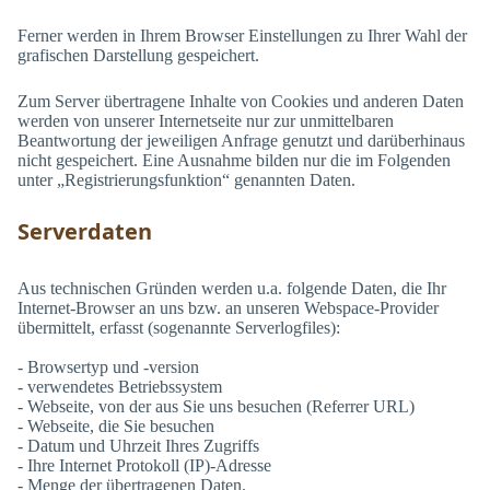
Ferner werden in Ihrem Browser Einstellungen zu Ihrer Wahl der
grafischen Darstellung gespeichert.
Zum Server übertragene Inhalte von Cookies und anderen Daten
werden von unserer Internetseite nur zur unmittelbaren
Beantwortung der jeweiligen Anfrage genutzt und darüberhinaus
nicht gespeichert. Eine Ausnahme bilden nur die im Folgenden
unter „Registrierungsfunktion“ genannten Daten.
Serverdaten
Aus technischen Gründen werden u.a. folgende Daten, die Ihr
Internet-Browser an uns bzw. an unseren Webspace-Provider
übermittelt, erfasst (sogenannte Serverlogfiles):
- Browsertyp und -version
- verwendetes Betriebssystem
- Webseite, von der aus Sie uns besuchen (Referrer URL)
- Webseite, die Sie besuchen
- Datum und Uhrzeit Ihres Zugriffs
- Ihre Internet Protokoll (IP)-Adresse
- Menge der übertragenen Daten.