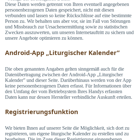
Diese Daten werden getrennt von Ihren eventuell angegebenen
personenbezogenen Daten gespeichert, nicht mit diesen
verbunden und lassen so keine Rückschlüsse auf eine bestimmte
Person zu. Wir behalten uns aber vor, sie im Fall von Störungen
und Missbrauch zur Ursachenermittlung sowie zu statistischen
Zwecken auszuwerten, um unseren Internetauftritt zu sichern und
unsere Angebote optimieren zu können.
Android-App „Liturgischer Kalender”
Die oben genannten Angaben gelten sinngemäß auch für die
Datenübertragung zwischen der Android-App „Liturgischer
Kalender” und dieser Seite. Darüberhinaus werden von der App
keine personenbezogenen Daten erfasst. Für Informationen über
den Umfang der vom Betriebsystem Ihres Handys erfassten
Daten kann nur dessen Hersteller verbindliche Auskunft erteilen.
Registrierungsfunktion
Wir bieten Ihnen auf unserer Seite die Möglichkeit, sich dort zu
registrieren, um eigene liturgische Kalender zu erstellen und zu
bearbeiten. Die im Zuge dieser Registrierung eingegebenen