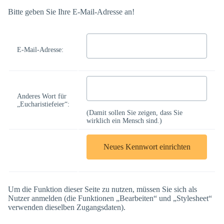
Bitte geben Sie Ihre E-Mail-Adresse an!
E-Mail-Adresse:
Anderes Wort für
„Eucharistiefeier“:
(Damit sollen Sie zeigen, dass Sie
wirklich ein Mensch sind.)
Um die Funktion dieser Seite zu nutzen, müssen Sie sich als
Nutzer anmelden (die Funktionen „Bearbeiten“ und „Stylesheet“
verwenden dieselben Zugangsdaten).